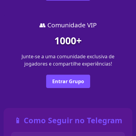
👥 Comunidade VIP
1000+
Junte-se a uma comunidade exclusiva de
jogadores e compartilhe experiências!
Entrar Grupo
📱 Como Seguir no Telegram