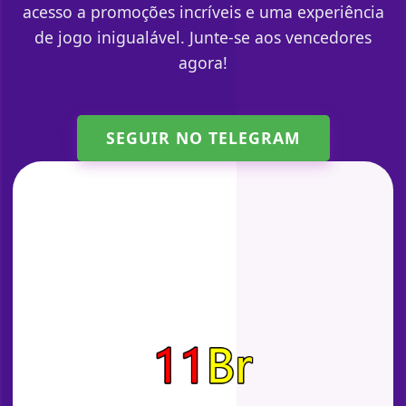
acesso a promoções incríveis e uma experiência
de jogo inigualável. Junte-se aos vencedores
agora!
SEGUIR NO TELEGRAM