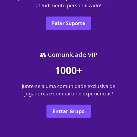
atendimento personalizado!
Falar Suporte
👥 Comunidade VIP
1000+
Junte-se a uma comunidade exclusiva de
jogadores e compartilhe experiências!
Entrar Grupo