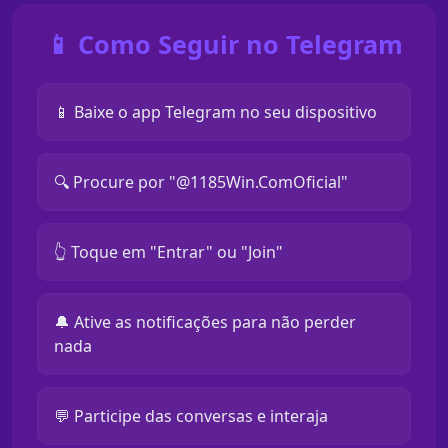
📱 Como Seguir no Telegram
📱 Baixe o app Telegram no seu dispositivo
🔍 Procure por "@1185Win.ComOficial"
👆 Toque em "Entrar" ou "Join"
🔔 Ative as notificações para não perder
nada
💬 Participe das conversas e interaja