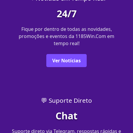
24/7
Fique por dentro de todas as novidades,
promoções e eventos da 1185Win.Com em
tempo real!
Ver Notícias
💬 Suporte Direto
Chat
Suporte direto via Telegram, respostas rápidas e