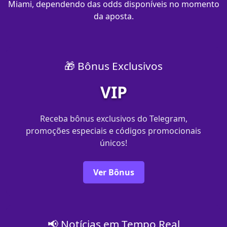
Miami, dependendo das odds disponíveis no momento
da aposta.
🎁 Bônus Exclusivos
VIP
Receba bônus exclusivos do Telegram,
promoções especiais e códigos promocionais
únicos!
Ver Bônus
📢 Notícias em Tempo Real