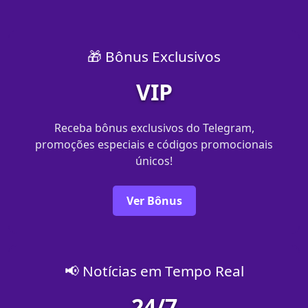
🎁 Bônus Exclusivos
VIP
Receba bônus exclusivos do Telegram,
promoções especiais e códigos promocionais
únicos!
Ver Bônus
📢 Notícias em Tempo Real
24/7