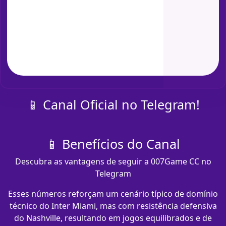
📱 Canal Oficial no Telegram!
📱 Benefícios do Canal
Descubra as vantagens de seguir a 007Game CC no
Telegram
Esses números reforçam um cenário típico de domínio
técnico do Inter Miami, mas com resistência defensiva
do Nashville, resultando em jogos equilibrados e de