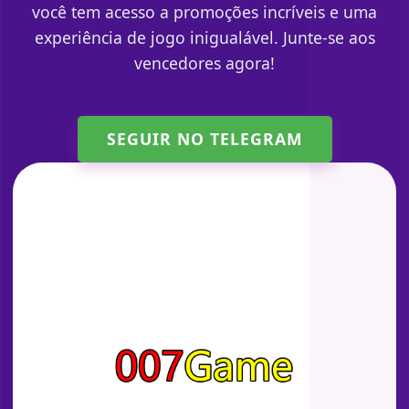
você tem acesso a promoções incríveis e uma
experiência de jogo inigualável. Junte-se aos
vencedores agora!
SEGUIR NO TELEGRAM