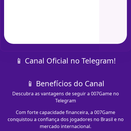
📱 Canal Oficial no Telegram!
📱 Benefícios do Canal
Descubra as vantagens de seguir a 007Game no
Telegram
Com forte capacidade financeira, a 007Game
conquistou a confiança dos jogadores no Brasil e no
mercado internacional.