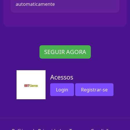
automaticamente
SEGUIR AGORA
Acessos
Login
Registrar-se